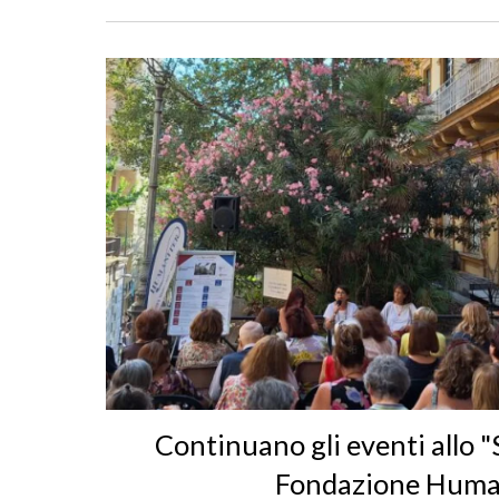
Continuano gli eventi allo "
Fondazione Huma