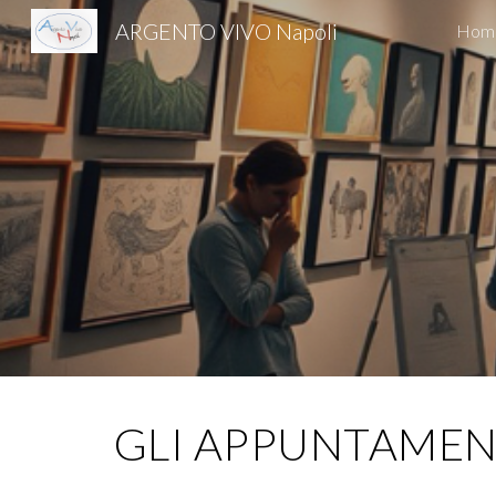
ARGENTO VIVO Napoli
Hom
Sk
GLI APPUNTAMENTI