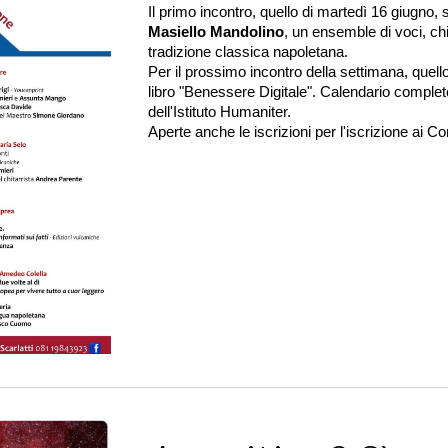
Il primo incontro, quello di martedì 16 giugno, 
Masiello Mandolino
, un ensemble di voci, chi
tradizione classica napoletana.
Per il prossimo incontro della settimana, quell
libro "Benessere Digitale". Calendario complet
dell'Istituto Humaniter.
Aperte anche le iscrizioni per l'iscrizione ai Co